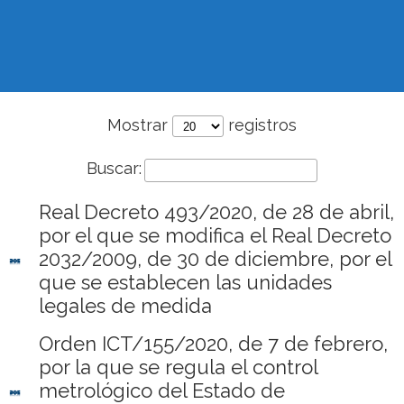
Mostrar
registros
Buscar:
Real Decreto 493/2020, de 28 de abril,
por el que se modifica el Real Decreto
2032/2009, de 30 de diciembre, por el
que se establecen las unidades
legales de medida
Orden ICT/155/2020, de 7 de febrero,
por la que se regula el control
metrológico del Estado de