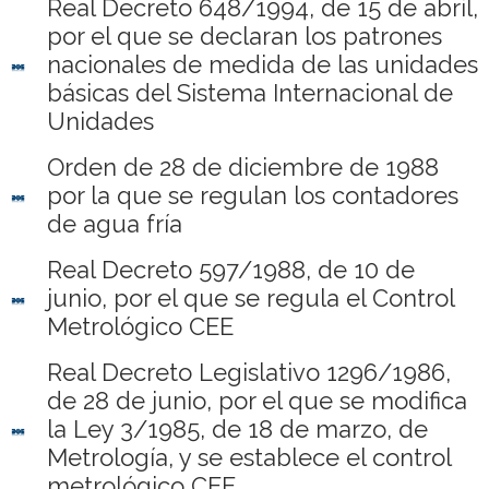
Real Decreto 648/1994, de 15 de abril,
por el que se declaran los patrones
nacionales de medida de las unidades
básicas del Sistema Internacional de
Unidades
Orden de 28 de diciembre de 1988
por la que se regulan los contadores
de agua fría
Real Decreto 597/1988, de 10 de
junio, por el que se regula el Control
Metrológico CEE
Real Decreto Legislativo 1296/1986,
de 28 de junio, por el que se modifica
la Ley 3/1985, de 18 de marzo, de
Metrología, y se establece el control
metrológico CEE