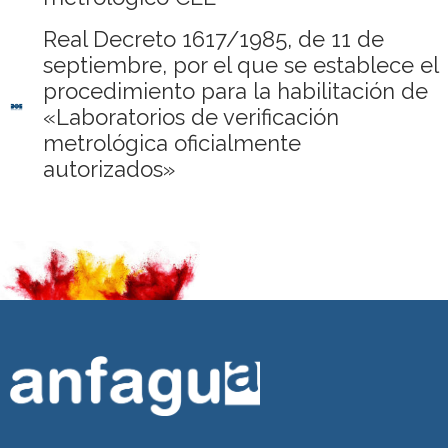
Real Decreto 1617/1985, de 11 de
septiembre, por el que se establece el
procedimiento para la habilitación de
«Laboratorios de verificación
metrológica oficialmente
autorizados»