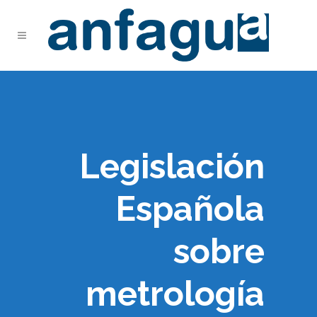
Legislación
Española
sobre
metrología