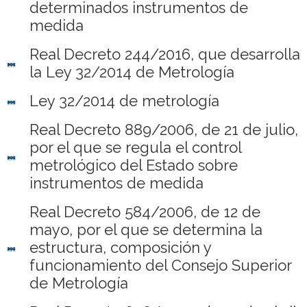
determinados instrumentos de
medida
Real Decreto 244/2016, que desarrolla
la Ley 32/2014 de Metrología
Ley 32/2014 de metrología
Real Decreto 889/2006, de 21 de julio,
por el que se regula el control
metrológico del Estado sobre
instrumentos de medida
Real Decreto 584/2006, de 12 de
mayo, por el que se determina la
estructura, composición y
funcionamiento del Consejo Superior
de Metrología