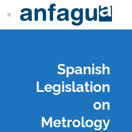
Spanish
Legislation
on
Metrology