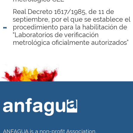
Real Decreto 1617/1985, de 11 de
septiembre, por el que se establece el
procedimiento para la habilitación de
“Laboratorios de verificación
metrológica oficialmente autorizados”
ANFAGUA is a non-profit Association,