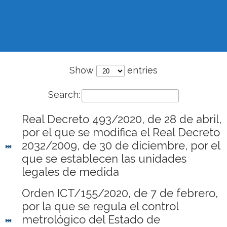
Show
entries
Search:
Real Decreto 493/2020, de 28 de abril,
por el que se modifica el Real Decreto
2032/2009, de 30 de diciembre, por el
que se establecen las unidades
legales de medida
Orden ICT/155/2020, de 7 de febrero,
por la que se regula el control
metrológico del Estado de