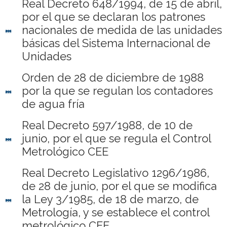
Real Decreto 648/1994, de 15 de abril,
por el que se declaran los patrones
nacionales de medida de las unidades
básicas del Sistema Internacional de
Unidades
Orden de 28 de diciembre de 1988
por la que se regulan los contadores
de agua fría
Real Decreto 597/1988, de 10 de
junio, por el que se regula el Control
Metrológico CEE
Real Decreto Legislativo 1296/1986,
de 28 de junio, por el que se modifica
la Ley 3/1985, de 18 de marzo, de
Metrología, y se establece el control
metrológico CEE