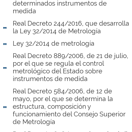
determinados instrumentos de
medida
Real Decreto 244/2016, que desarrolla
la Ley 32/2014 de Metrología
Ley 32/2014 de metrología
Real Decreto 889/2006, de 21 de julio,
por el que se regula el control
metrológico del Estado sobre
instrumentos de medida
Real Decreto 584/2006, de 12 de
mayo, por el que se determina la
estructura, composición y
funcionamiento del Consejo Superior
de Metrología