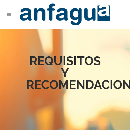
REQUISITOS
Y
RECOMENDACION