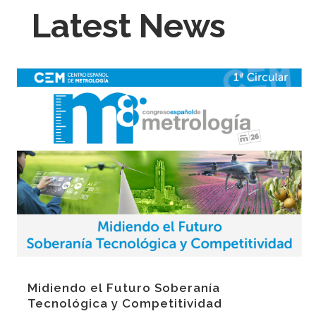
Latest News
Midiendo el Futuro Soberanía
Tecnológica y Competitividad