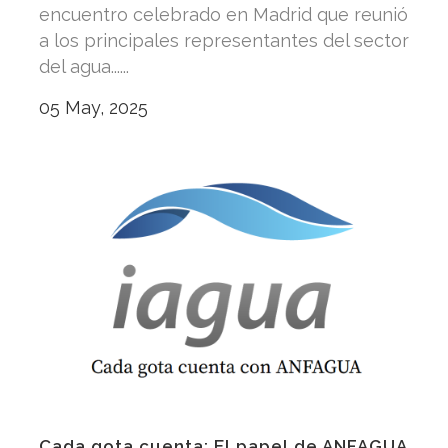
encuentro celebrado en Madrid que reunió
a los principales representantes del sector
del agua......
05 May, 2025
Cada gota cuenta: El papel de ANFAGUA