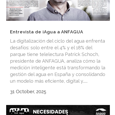
Entrevista de iAgua a ANFAGUA
La digitalización del ciclo del agua enfrenta
desafíos: solo entre el 4% y el 18% del
parque tiene telelectura Patrick Schoch,
presidente de ANFAGUA, analiza cómo la
medición inteligente está transformando la
gestión del agua en España y consolidando
un modelo más eficiente, digital y......
31 October, 2025