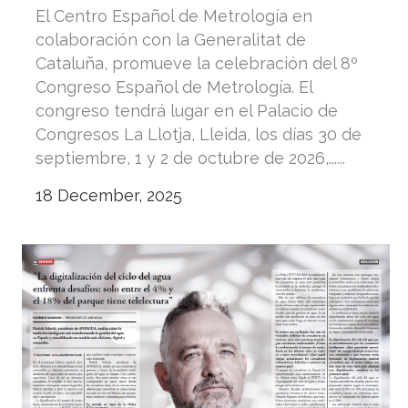
El Centro Español de Metrología en
colaboración con la Generalitat de
Cataluña, promueve la celebración del 8º
Congreso Español de Metrología. El
congreso tendrá lugar en el Palacio de
Congresos La Llotja, Lleida, los días 30 de
septiembre, 1 y 2 de octubre de 2026,......
18 December, 2025