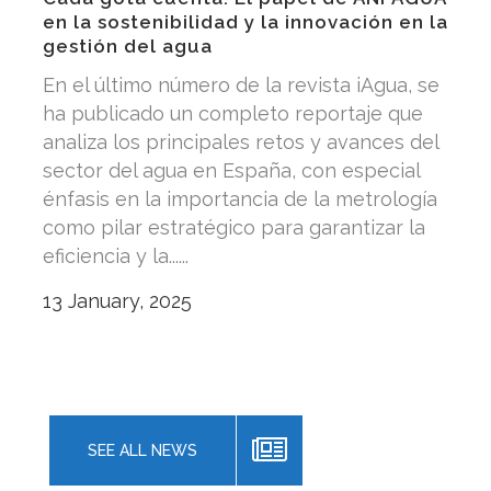
en la sostenibilidad y la innovación en la
gestión del agua
En el último número de la revista iAgua, se
ha publicado un completo reportaje que
analiza los principales retos y avances del
sector del agua en España, con especial
énfasis en la importancia de la metrología
como pilar estratégico para garantizar la
eficiencia y la......
13 January, 2025
SEE ALL NEWS