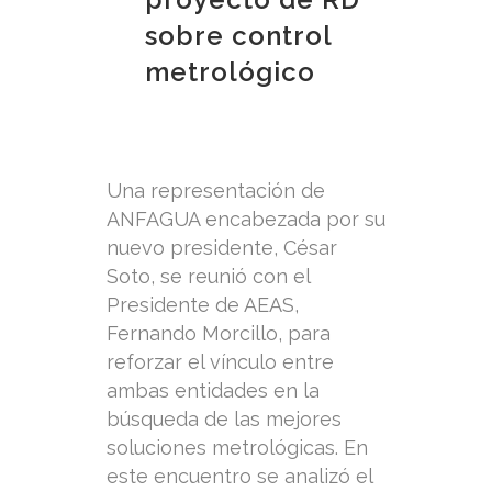
sobre control
metrológico
Una representación de
ANFAGUA encabezada por su
nuevo presidente, César
Soto, se reunió con el
Presidente de AEAS,
Fernando Morcillo, para
reforzar el vínculo entre
ambas entidades en la
búsqueda de las mejores
soluciones metrológicas. En
este encuentro se analizó el