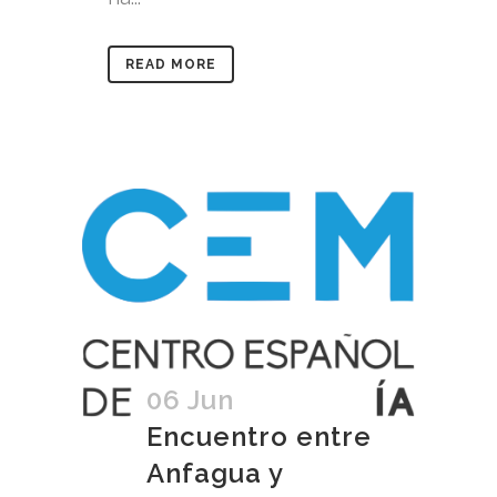
READ MORE
06 Jun
Encuentro entre
Anfagua y