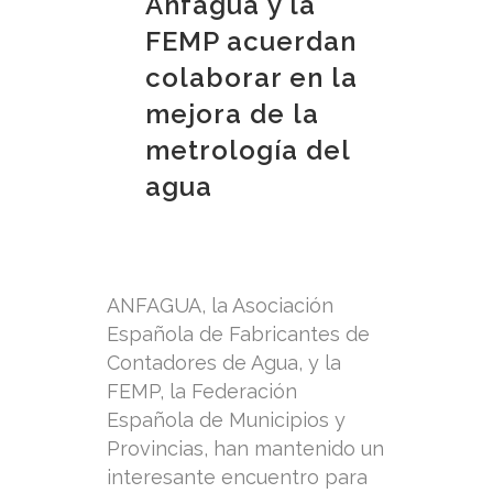
Anfagua y la
FEMP acuerdan
colaborar en la
mejora de la
metrología del
agua
ANFAGUA, la Asociación
Española de Fabricantes de
Contadores de Agua, y la
FEMP, la Federación
Española de Municipios y
Provincias, han mantenido un
interesante encuentro para