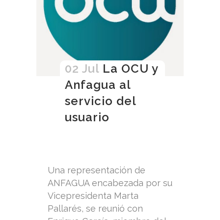
02 Jul
La OCU y
Anfagua al
servicio del
usuario
Una representación de
ANFAGUA encabezada por su
Vicepresidenta Marta
Pallarés, se reunió con