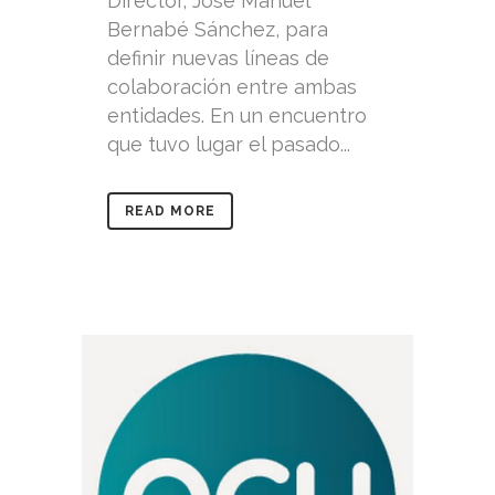
Director, José Manuel
Bernabé Sánchez, para
definir nuevas líneas de
colaboración entre ambas
entidades. En un encuentro
que tuvo lugar el pasado...
READ MORE