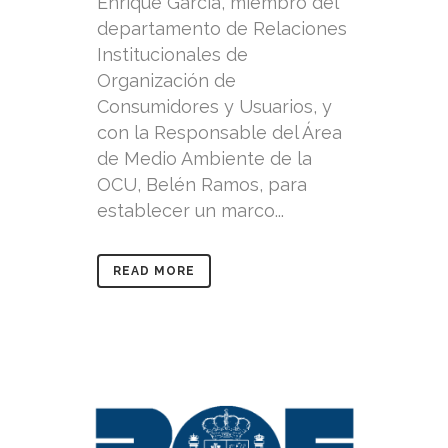
Enrique García, miembro del
departamento de Relaciones
Institucionales de
Organización de
Consumidores y Usuarios, y
con la Responsable del Área
de Medio Ambiente de la
OCU, Belén Ramos, para
establecer un marco...
READ MORE