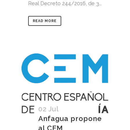
Real Decreto 244/2016, de 3...
READ MORE
02 Jul
Anfagua propone
al CEM