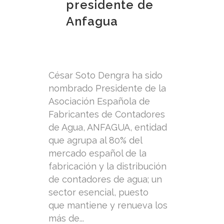
presidente de
Anfagua
César Soto Dengra ha sido
nombrado Presidente de la
Asociación Española de
Fabricantes de Contadores
de Agua, ANFAGUA, entidad
que agrupa al 80% del
mercado español de la
fabricación y la distribución
de contadores de agua; un
sector esencial, puesto
que mantiene y renueva los
más de...