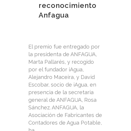
reconocimiento
Anfagua
El premio fue entregado por
la presidenta de ANFAGUA,
Marta Pallarés, y recogido
por el fundador iAgua,
Alejandro Maceira, y David
Escobar, socio de iAgua, en
presencia de la secretaria
general de ANFAGUA, Rosa
Sánchez. ANFAGUA, la
Asociación de Fabricantes de
Contadores de Agua Potable,
ha...