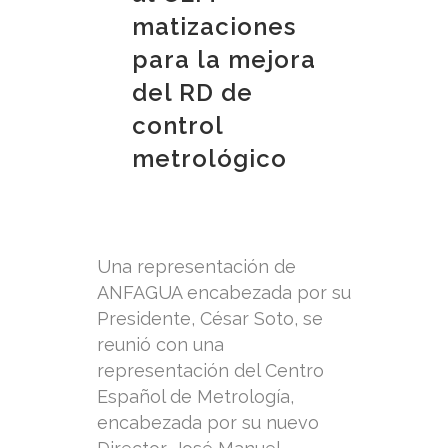
matizaciones
para la mejora
del RD de
control
metrológico
Una representación de
ANFAGUA encabezada por su
Presidente, César Soto, se
reunió con una
representación del Centro
Español de Metrología,
encabezada por su nuevo