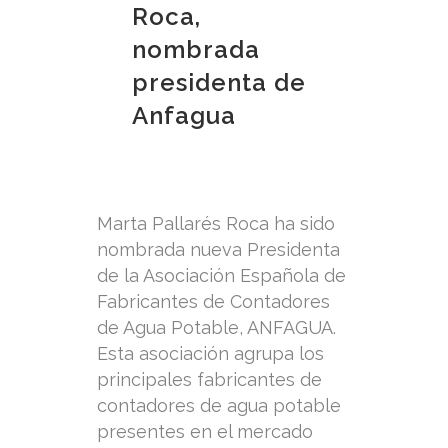
Roca,
nombrada
presidenta de
Anfagua
Marta Pallarés Roca ha sido
nombrada nueva Presidenta
de la Asociación Española de
Fabricantes de Contadores
de Agua Potable, ANFAGUA.
Esta asociación agrupa los
principales fabricantes de
contadores de agua potable
presentes en el mercado