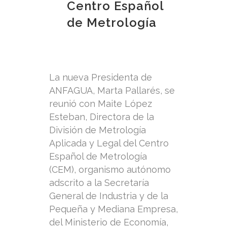
Centro Español
de Metrología
La nueva Presidenta de
ANFAGUA, Marta Pallarés, se
reunió con Maite López
Esteban, Directora de la
División de Metrología
Aplicada y Legal del Centro
Español de Metrología
(CEM), organismo autónomo
adscrito a la Secretaría
General de Industria y de la
Pequeña y Mediana Empresa,
del Ministerio de Economía,