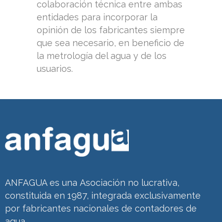
colaboración técnica entre ambas
entidades para incorporar la
opinión de los fabricantes siempre
que sea necesario, en beneficio de
la metrología del agua y de los
usuarios.
ANFAGUA es una Asociación no lucrativa,
constituida en 1987, integrada exclusivamente
por fabricantes nacionales de contadores de
agua.