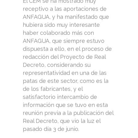
El CEM se ha mostrado muy
receptivo a las aportaciones de
ANFAGUA, y ha manifestado que
hubiera sido muy interesante
haber colaborado más con
ANFAGUA, que siempre estuvo
dispuesta a ello, en el proceso de
redacción del Proyecto de Real
Decreto, considerando su
representatividad en una de las
patas de este sector, como es la
de los fabricantes, y el
satisfactorio intercambio de
información que se tuvo en esta
reunión previa a la publicación del
Real Decreto, que vio la luz el
pasado día 3 de junio.