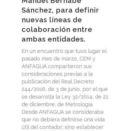
Manuel Bernabé
Sánchez, para definir
nuevas líneas de
colaboración entre
ambas entidades.
En un encuentro que tuvo lugar el
pasado mes de marzo, CEM y
ANFAGUA compartieron sus
consideraciones previas a la
publicación del Real Decreto
244/2016, de 3 de junio, por el que
se desarrolla la Ley 32/2014, de 22
de diciembre, de Metrología.
Desde ANFAGUA se consideraba
que no debiera definirse una vida
útil del contador; sino establecer