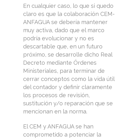
En cualquier caso, lo que si quedo
claro es que la colaboración CEM-
ANFAGUA se debería mantener
muy activa, dado que el marco
podría evolucionar y no es
descartable que, en un futuro
próximo, se desarrolle dicho Real
Decreto mediante Órdenes
Ministeriales, para terminar de
cerrar conceptos como la vida útil
del contador y definir claramente
los procesos de revisión,
sustitución y/o reparación que se
mencionan en la norma.
El CEM y ANFAGUA se han
comprometido a potenciar la