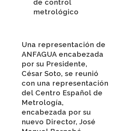
de control
metrológico
Una representación de
ANFAGUA encabezada
por su Presidente,
César Soto, se reunió
con una representación
del Centro Español de
Metrología,
encabezada por su
nuevo Director, José