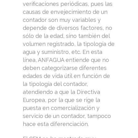
verificaciones periódicas, pues las
causas de envejecimiento de un
contador son muy variables y
depende de diversos factores, no
sólo de la edad, sino también del
volumen registrado, la tipología de
agua y suministro, etc. En esta
línea, ANFAGUA entiende que no
deben categorizarse diferentes
edades de vida útil en función de
la tipología del contador,
atendiendo a que la Directiva
Europea, por la que se rige la
puesta en comercialización y
servicio de un contador, tampoco
hace esta diferenciación.