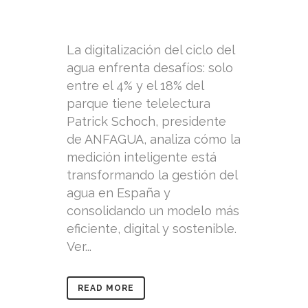
La digitalización del ciclo del
agua enfrenta desafíos: solo
entre el 4% y el 18% del
parque tiene telelectura
Patrick Schoch, presidente
de ANFAGUA, analiza cómo la
medición inteligente está
transformando la gestión del
agua en España y
consolidando un modelo más
eficiente, digital y sostenible.
Ver...
READ MORE