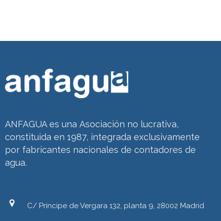
ANFAGUA es una Asociación no lucrativa,
constituida en 1987, integrada exclusivamente
por fabricantes nacionales de contadores de
agua.
C/ Príncipe de Vergara 132, planta 9, 28002 Madrid