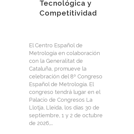
Tecnológica y
Competitividad
El Centro Español de
Metrología en colaboración
con la Generalitat de
Cataluña, promueve la
celebración del 8º Congreso
Español de Metrología. El
congreso tendrá lugar en el
Palacio de Congresos La
Llotja, Lleida, los días 30 de
septiembre, 1 y 2 de octubre
de 2026,...