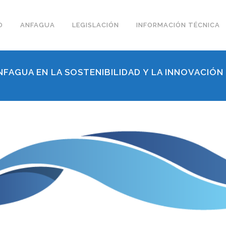
O
ANFAGUA
LEGISLACIÓN
INFORMACIÓN TÉCNICA
NFAGUA EN LA SOSTENIBILIDAD Y LA INNOVACIÓN