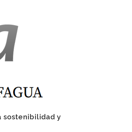
sostenibilidad y