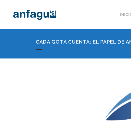
INICI
CADA GOTA CUENTA: EL PAPEL DE A