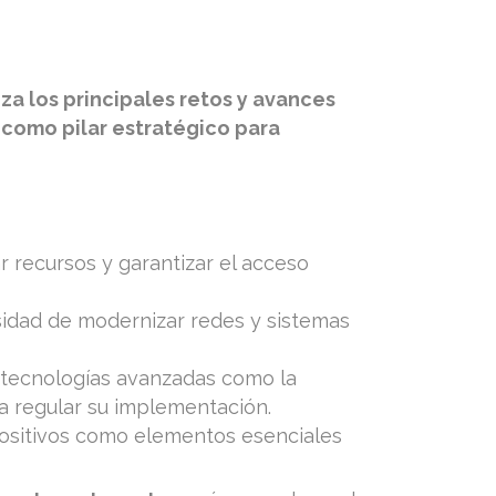
za los principales retos y avances
 como pilar estratégico para
r recursos y garantizar el acceso
sidad de modernizar redes y sistemas
 tecnologías avanzadas como la
ra regular su implementación.
positivos como elementos esenciales