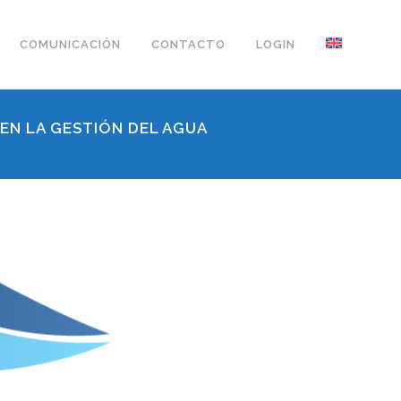
COMUNICACIÓN
CONTACTO
LOGIN
 EN LA GESTIÓN DEL AGUA