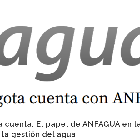
 cuenta: El papel de ANFAGUA en la 
 la gestión del agua