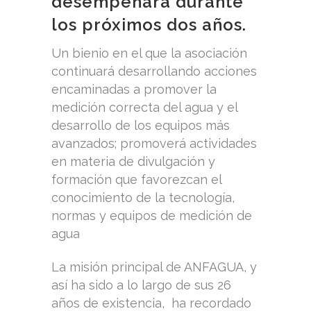
desempeñará durante
los próximos dos años.
Un bienio en el que la asociación
continuará desarrollando acciones
encaminadas a promover la
medición correcta del agua y el
desarrollo de los equipos más
avanzados; promoverá actividades
en materia de divulgación y
formación que favorezcan el
conocimiento de la tecnología,
normas y equipos de medición de
agua
La misión principal de ANFAGUA, y
así ha sido a lo largo de sus 26
años de existencia, ha recordado