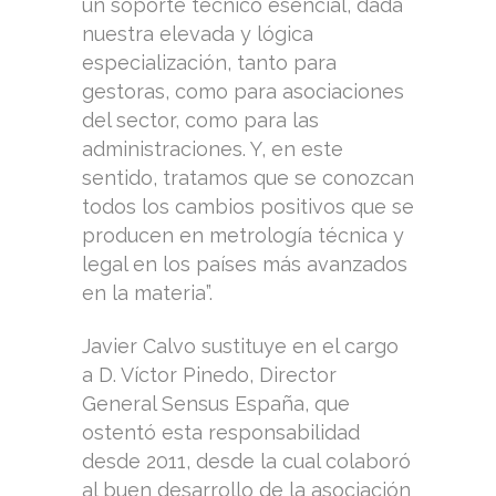
un soporte técnico esencial, dada
nuestra elevada y lógica
especialización, tanto para
gestoras, como para asociaciones
del sector, como para las
administraciones. Y, en este
sentido, tratamos que se conozcan
todos los cambios positivos que se
producen en metrología técnica y
legal en los países más avanzados
en la materia”.
Javier Calvo sustituye en el cargo
a D. Víctor Pinedo, Director
General Sensus España, que
ostentó esta responsabilidad
desde 2011, desde la cual colaboró
al buen desarrollo de la asociación