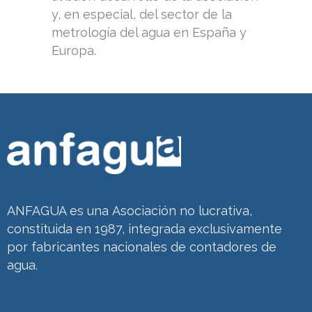
y, en especial, del sector de la
metrología del agua en España y
Europa.
ANFAGUA es una Asociación no lucrativa,
constituida en 1987, integrada exclusivamente
por fabricantes nacionales de contadores de
agua.