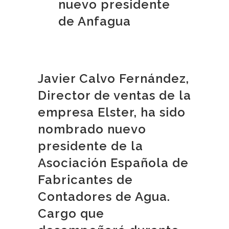
nuevo presidente
de Anfagua
Javier Calvo Fernández,
Director de ventas de la
empresa Elster, ha sido
nombrado nuevo
presidente de la
Asociación Española de
Fabricantes de
Contadores de Agua.
Cargo que