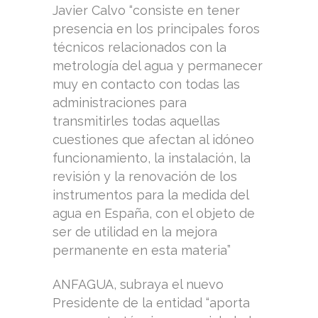
Javier Calvo “consiste en tener
presencia en los principales foros
técnicos relacionados con la
metrología del agua y permanecer
muy en contacto con todas las
administraciones para
transmitirles todas aquellas
cuestiones que afectan al idóneo
funcionamiento, la instalación, la
revisión y la renovación de los
instrumentos para la medida del
agua en España, con el objeto de
ser de utilidad en la mejora
permanente en esta materia”
ANFAGUA, subraya el nuevo
Presidente de la entidad “aporta