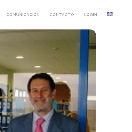
COMUNICACIÓN
CONTACTO
LOGIN