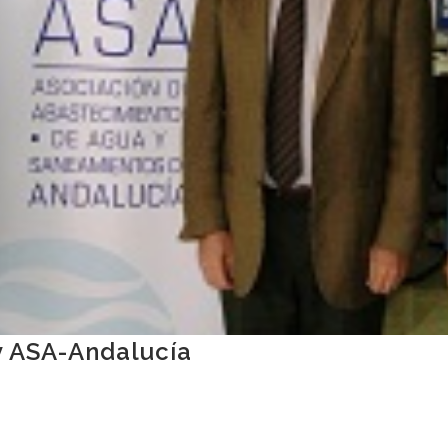
 ASA-Andalucía