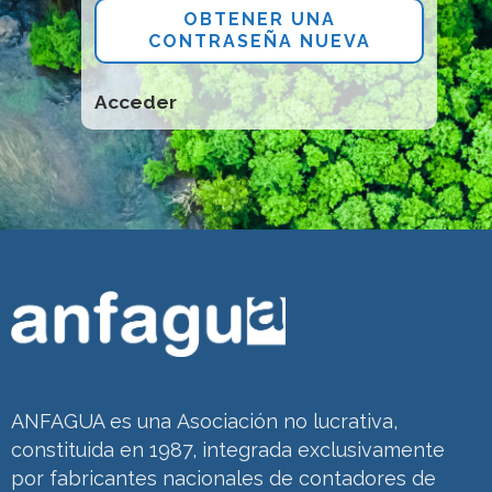
OBTENER UNA
CONTRASEÑA NUEVA
Acceder
ANFAGUA es una Asociación no lucrativa,
constituida en 1987, integrada exclusivamente
por fabricantes nacionales de contadores de