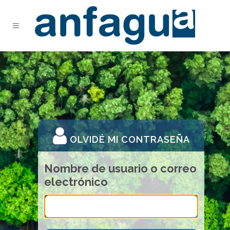
OLVIDÉ MI CONTRASEÑA
Nombre de usuario o correo
electrónico